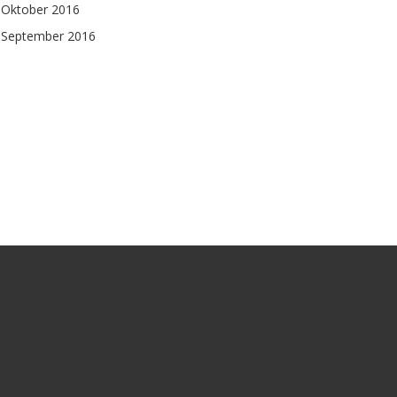
Oktober 2016
September 2016