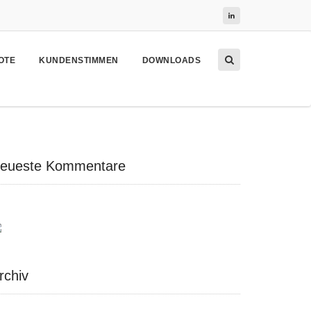
OTE
KUNDENSTIMMEN
DOWNLOADS
eueste Kommentare
rchiv