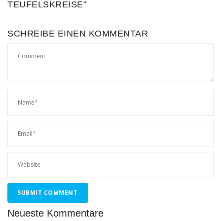
TEUFELSKREISE”
SCHREIBE EINEN KOMMENTAR
Neueste Kommentare