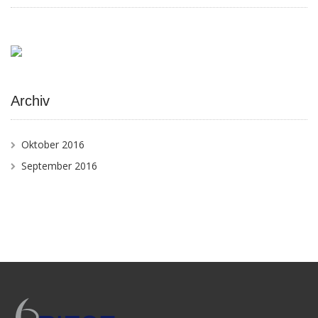
Archiv
Oktober 2016
September 2016