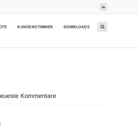
OTE
KUNDENSTIMMEN
DOWNLOADS
eueste Kommentare