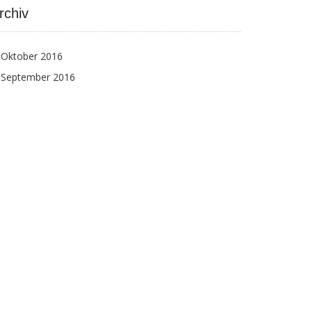
rchiv
Oktober 2016
September 2016